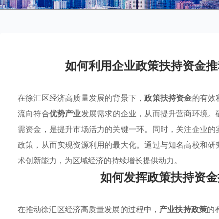
如何利用企业政策扶持资金推
在徐汇区经济高质量发展的背景下，
政策扶持资金
的有效
流向符合
优势产业
发展需求的企业，从而提升营商环境。
需资金，是提升市场活力的关键一环。同时，关注企业的
政策，从而实现资源利用的最大化。通过与知名高校和研
术创新能力，为区域经济的持续增长提供动力。
如何发挥政策扶持资金
在推动徐汇区经济高质量发展的过程中，
产业扶持政策
的