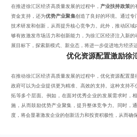
在推进徐汇区经济高质量发展的过程中，
产业扶持政策
的
资金支持，还为
优势产业聚集
创造了良好的环境。通过专
技术研发和创新，从而提升核心竞争力。此外，推动区域
够有效激发市场活力和创新能力，为徐汇区经济注入新的
展目标下，探索新模式、新业态，将进一步促进地方经济
优化资源配置激励徐
在推动徐汇区经济高质量发展的过程中，优化资源配置显
政府可以为企业提供更为精准、高效的支持。这种支持不
拓等多个层面。例如，在面对优秀企业的发展需求时，
施，从而鼓励优势产业聚集，提升整体竞争力。同时，
度，将会显著激发企业的创新活力和投资积极性，从而确