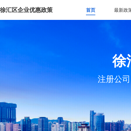
徐汇区企业优惠政策
首页
最新政
徐
注册公司