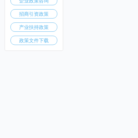
企业政策咨询
招商引资政策
产业扶持政策
政策文件下载