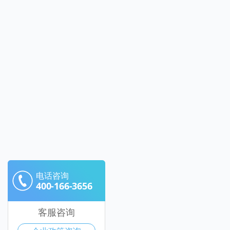
电话咨询
400-166-3656
客服咨询