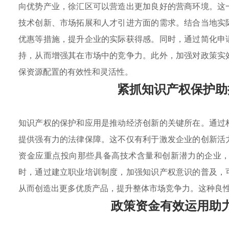
向优势产业，徐汇区可以营造出更加良好的营商环境。这
技术创新、市场拓展和人才引进方面的需求。结合当地实
优惠等措施，提升企业的实际获得感。同时，通过简化申
持，从而增强其在市场中的竞争力。此外，加强对政策实
保资源配置的有效性和灵活性。
紧抓知识产权保护助
知识产权的保护和应用是推动经济创新的关键所在。通过
提供强有力的法律保障。这不仅有利于激发企业的创新活
资金应重点投向那些具备高技术含量和创新潜力的企业
时，通过建立职业培训制度，加强知识产权意识的普及，
从而创造出更多优质产品，提升整体市场竞争力。这种良
政策资金有效运用助