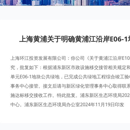
上海黄浦关于明确黄浦江沿岸E06-
上海环江投资发展有限公司：你公司《关于黄浦江沿岸E10
究，批复如下：根据浦东新区市政设施移交接管相关规定和
单元E06-1地块公共绿地，已完成公共绿地工程综合竣工
事务中心接管。接文后请与新区绿化管理事务中心取得联
施达标移交接收工作。特此批复。浦东新区生态环境局202
中心。浦东新区生态环境局办公室2024年11月19日印发