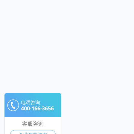
电话咨询
400-166-3656
客服咨询