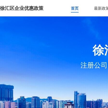
徐汇区企业优惠政策
首页
最新政
徐
注册公司