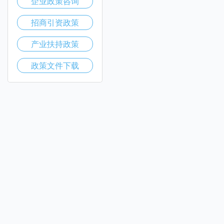
企业政策咨询
招商引资政策
产业扶持政策
政策文件下载